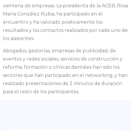
veintena de empresas. La presidenta de la ACEB, Rosa
María González Rubia, ha participado en el
encuentro y ha valorado positivamente los
resultados y los contactos realizados por cada uno de
los asistentes.
Abogados, gestorías, empresas de publicidad, de
eventos y redes sociales, servicios de construcción y
reforma, formación o clínicas dentales han sido los
sectores que han participado en el networking, y han
realizado presentaciones de 2 minutos de duración
para el resto de los participantes.