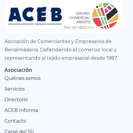
Asociación de Comerciantes y Empresarios de
Benalmádena. Defendiendo el comercio local y
representando al tejido empresarial desde 1987.
Asociación
Quiénes somos
Servicios
Directorio
ACEB Informa
Contacto
Canal del SII