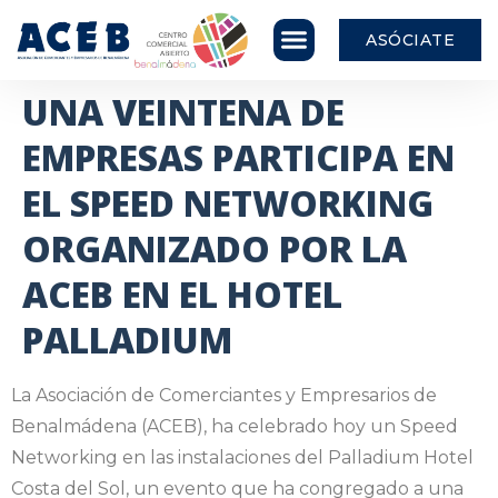
ASÓCIATE
UNA VEINTENA DE
EMPRESAS PARTICIPA EN
EL SPEED NETWORKING
ORGANIZADO POR LA
ACEB EN EL HOTEL
PALLADIUM
La Asociación de Comerciantes y Empresarios de
Benalmádena (ACEB), ha celebrado hoy un Speed
Networking en las instalaciones del Palladium Hotel
Costa del Sol, un evento que ha congregado a una