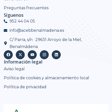
Preguntas frecuentes
Síguenos
952 44 04 05
info@acebbenalmadena.es
C/ Parra, s/n · 29631 Arroyo de la Miel,
Benalmádena
Información legal
Aviso legal
Política de cookies y almacenamiento local
Política de privacidad