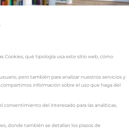
.
as Cookies, qué tipología usa este sitio web, cómo
usuario, pero también para analizar nuestros servicios y
s, compartimos información sobre el uso que haga del
 el consentimiento del interesado para las analíticas,
ies, donde también se detallan los plazos de