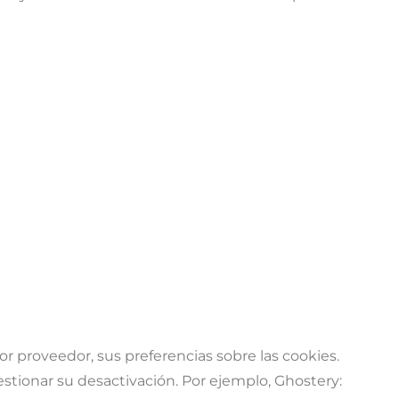
 proveedor, sus preferencias sobre las cookies.
estionar su desactivación. Por ejemplo, Ghostery: