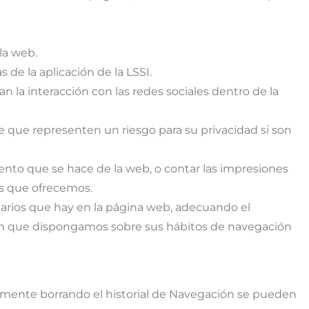
la web.
 de la aplicación de la LSSI.
an la interacción con las redes sociales dentro de la
que representen un riesgo para su privacidad si son
iento que se hace de la web, o contar las impresiones
ios que ofrecemos.
citarios que hay en la página web, adecuando el
ación que dispongamos sobre sus hábitos de navegación
lmente borrando el historial de Navegación se pueden