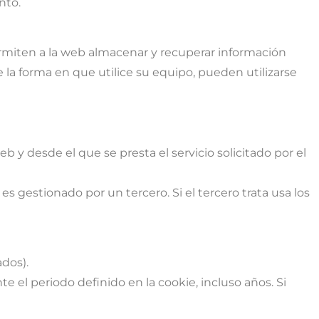
nto.
ermiten a la web almacenar y recuperar información
la forma en que utilice su equipo, pueden utilizarse
 y desde el que se presta el servicio solicitado por el
gestionado por un tercero. Si el tercero trata usa los
ados).
 el periodo definido en la cookie, incluso años. Si