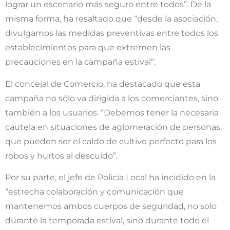
lograr un escenario más seguro entre todos”. De la
misma forma, ha resaltado que “desde la asociación,
divulgamos las medidas preventivas entre todos los
establecimientos para que extremen las
precauciones en la campaña estival”.
El concejal de Comercio, ha destacado que esta
campaña no sólo va dirigida a los comerciantes, sino
también a los usuarios. “Debemos tener la necesaria
cautela en situaciones de aglomeración de personas,
que pueden ser el caldo de cultivo perfecto para los
robos y hurtos al descuido”.
Por su parte, el jefe de Policía Local ha incidido en la
“estrecha colaboración y comunicación que
mantenemos ambos cuerpos de seguridad, no solo
durante la temporada estival, sino durante todo el