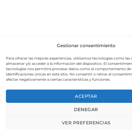
Gestionar consentimiento
Para ofrecer las mejores experiencias, utilizamos tecnologías como las 
almacenar y/o acceder a la información del dispositivo. El consentimien
tecnologías nos permitirá procesar datos como el comportamiento de 
identificaciones únicas en este sitio. No consentir o retirar el consenti
afectar negativamente a ciertas características y funciones.
ACEPTAR
DENEGAR
VER PREFERENCIAS