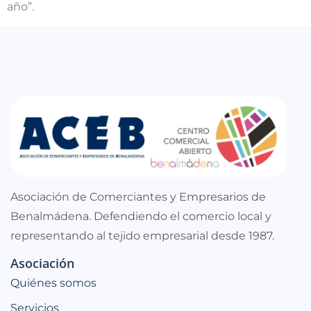
año”.
Asociación de Comerciantes y Empresarios de
Benalmádena. Defendiendo el comercio local y
representando al tejido empresarial desde 1987.
Asociación
Quiénes somos
Servicios