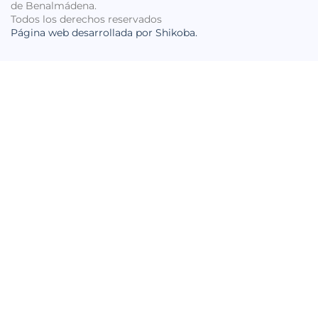
de Benalmádena.
Todos los derechos reservados
Página web desarrollada por Shikoba.