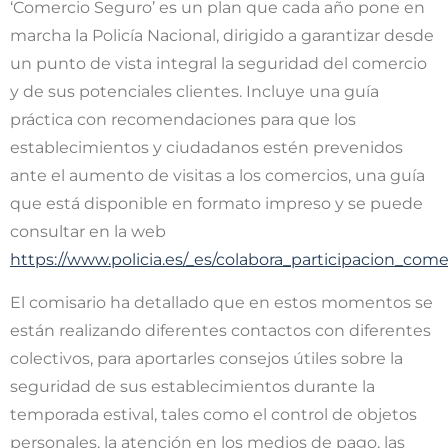
‘Comercio Seguro’ es un plan que cada año pone en
marcha la Policía Nacional, dirigido a garantizar desde
un punto de vista integral la seguridad del comercio
y de sus potenciales clientes. Incluye una guía
práctica con recomendaciones para que los
establecimientos y ciudadanos estén prevenidos
ante el aumento de visitas a los comercios, una guía
que está disponible en formato impreso y se puede
consultar en la web
https://www.policia.es/_es/colabora_participacion_co
El comisario ha detallado que en estos momentos se
están realizando diferentes contactos con diferentes
colectivos, para aportarles consejos útiles sobre la
seguridad de sus establecimientos durante la
temporada estival, tales como el control de objetos
personales, la atención en los medios de pago, las