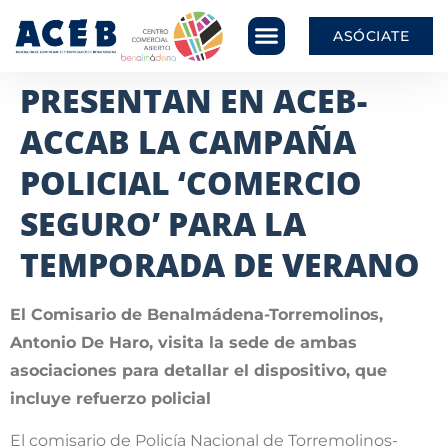
ASÓCIATE
PRESENTAN EN ACEB-
ACCAB LA CAMPAÑA
POLICIAL ‘COMERCIO
SEGURO’ PARA LA
TEMPORADA DE VERANO
El Comisario de Benalmádena-Torremolinos,
Antonio De Haro, visita la sede de ambas
asociaciones para detallar el dispositivo, que
incluye refuerzo policial
El comisario de Policía Nacional de Torremolinos-