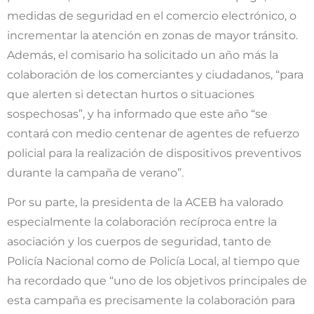
medidas de seguridad en el comercio electrónico, o
incrementar la atención en zonas de mayor tránsito.
Además, el comisario ha solicitado un año más la
colaboración de los comerciantes y ciudadanos, “para
que alerten si detectan hurtos o situaciones
sospechosas”, y ha informado que este año “se
contará con medio centenar de agentes de refuerzo
policial para la realización de dispositivos preventivos
durante la campaña de verano”.
Por su parte, la presidenta de la ACEB ha valorado
especialmente la colaboración recíproca entre la
asociación y los cuerpos de seguridad, tanto de
Policía Nacional como de Policía Local, al tiempo que
ha recordado que “uno de los objetivos principales de
esta campaña es precisamente la colaboración para