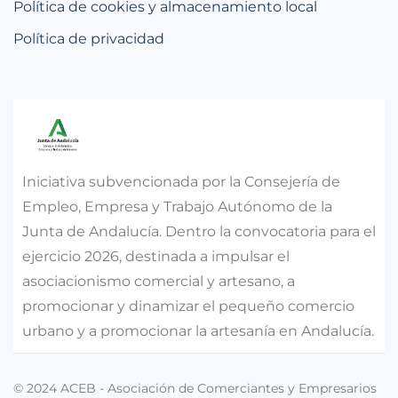
Política de cookies y almacenamiento local
Política de privacidad
Iniciativa subvencionada por la Consejería de
Empleo, Empresa y Trabajo Autónomo de la
Junta de Andalucía. Dentro la convocatoria para el
ejercicio 2026, destinada a impulsar el
asociacionismo comercial y artesano, a
promocionar y dinamizar el pequeño comercio
urbano y a promocionar la artesanía en Andalucía.
© 2024 ACEB - Asociación de Comerciantes y Empresarios