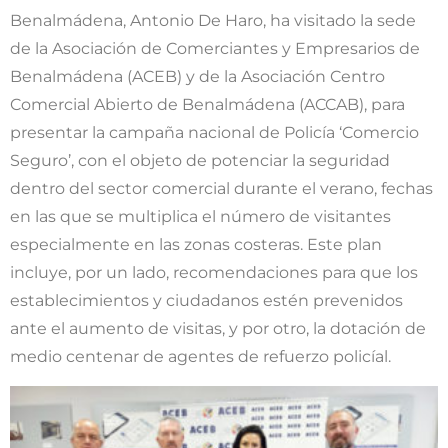
Benalmádena, Antonio De Haro, ha visitado la sede
de la Asociación de Comerciantes y Empresarios de
Benalmádena (ACEB) y de la Asociación Centro
Comercial Abierto de Benalmádena (ACCAB), para
presentar la campaña nacional de Policía ‘Comercio
Seguro’, con el objeto de potenciar la seguridad
dentro del sector comercial durante el verano, fechas
en las que se multiplica el número de visitantes
especialmente en las zonas costeras. Este plan
incluye, por un lado, recomendaciones para que los
establecimientos y ciudadanos estén prevenidos
ante el aumento de visitas, y por otro, la dotación de
medio centenar de agentes de refuerzo policíal.