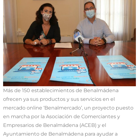
Más de 150 establecimientos de Benalmádena
ofrecen ya sus productos y sus servicios en el
mercado online ‘Benalmercado’, un proyecto puesto
en marcha por la Asociación de Comerciantes y
Empresarios de Benalmádena (ACEB) y el
Ayuntamiento de Benalmádena para ayudar a