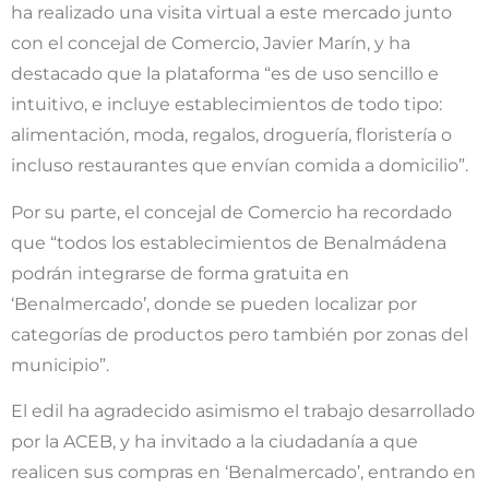
ha realizado una visita virtual a este mercado junto
con el concejal de Comercio, Javier Marín, y ha
destacado que la plataforma “es de uso sencillo e
intuitivo, e incluye establecimientos de todo tipo:
alimentación, moda, regalos, droguería, floristería o
incluso restaurantes que envían comida a domicilio”.
Por su parte, el concejal de Comercio ha recordado
que “todos los establecimientos de Benalmádena
podrán integrarse de forma gratuita en
‘Benalmercado’, donde se pueden localizar por
categorías de productos pero también por zonas del
municipio”.
El edil ha agradecido asimismo el trabajo desarrollado
por la ACEB, y ha invitado a la ciudadanía a que
realicen sus compras en ‘Benalmercado’, entrando en