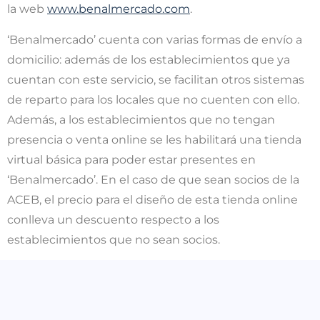
la web
www.benalmercado.com
.
‘Benalmercado’ cuenta con varias formas de envío a
domicilio: además de los establecimientos que ya
cuentan con este servicio, se facilitan otros sistemas
de reparto para los locales que no cuenten con ello.
Además, a los establecimientos que no tengan
presencia o venta online se les habilitará una tienda
virtual básica para poder estar presentes en
‘Benalmercado’. En el caso de que sean socios de la
ACEB, el precio para el diseño de esta tienda online
conlleva un descuento respecto a los
establecimientos que no sean socios.