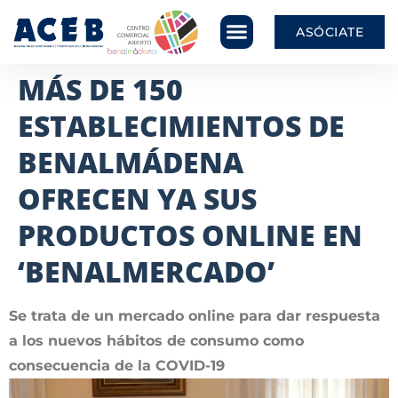
ASÓCIATE
MÁS DE 150
ESTABLECIMIENTOS DE
BENALMÁDENA
OFRECEN YA SUS
PRODUCTOS ONLINE EN
‘BENALMERCADO’
Se trata de un mercado online para dar respuesta
a los nuevos hábitos de consumo como
consecuencia de la COVID-19