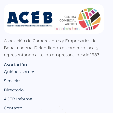
Asociación de Comerciantes y Empresarios de
Benalmádena. Defendiendo el comercio local y
representando al tejido empresarial desde 1987.
Asociación
Quiénes somos
Servicios
Directorio
ACEB Informa
Contacto