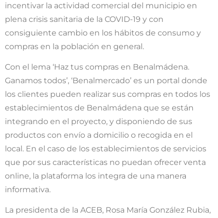
incentivar la actividad comercial del municipio en
plena crisis sanitaria de la COVID-19 y con
consiguiente cambio en los hábitos de consumo y
compras en la población en general.
Con el lema ‘Haz tus compras en Benalmádena.
Ganamos todos’, ‘Benalmercado’ es un portal donde
los clientes pueden realizar sus compras en todos los
establecimientos de Benalmádena que se están
integrando en el proyecto, y disponiendo de sus
productos con envío a domicilio o recogida en el
local. En el caso de los establecimientos de servicios
que por sus características no puedan ofrecer venta
online, la plataforma los integra de una manera
informativa.
La presidenta de la ACEB, Rosa María González Rubia,