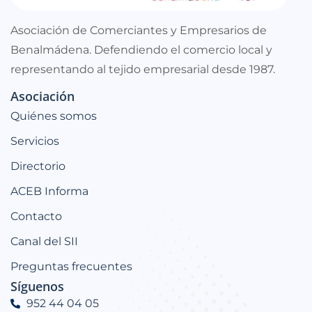
Asociación de Comerciantes y Empresarios de
Benalmádena. Defendiendo el comercio local y
representando al tejido empresarial desde 1987.
Asociación
Quiénes somos
Servicios
Directorio
ACEB Informa
Contacto
Canal del SII
Preguntas frecuentes
Síguenos
952 44 04 05