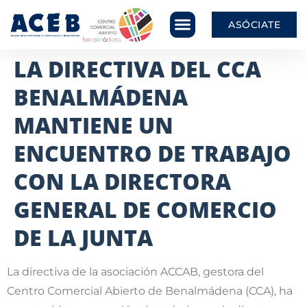
ASÓCIATE
LA DIRECTIVA DEL CCA
BENALMÁDENA
MANTIENE UN
ENCUENTRO DE TRABAJO
CON LA DIRECTORA
GENERAL DE COMERCIO
DE LA JUNTA
La directiva de la asociación ACCAB, gestora del
Centro Comercial Abierto de Benalmádena (CCA), ha