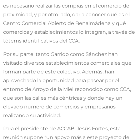
es necesario realizar las compras en el comercio de
proximidad, y por otro lado, dar a conocer qué es el
Centro Comercial Abierto de Benalmádena y qué
comercios y establecimientos lo integran, a través de
tótems identificativos del CCA.
Por su parte, tanto Garrido como Sánchez han
visitado diversos establecimientos comerciales que
forman parte de este colectivo. Además, han
aprovechado la oportunidad para pasear por el
entorno de Arroyo de la Miel reconocido como CCA,
que son las calles más céntricas y donde hay un
elevado número de comercios y empresarios
realizando su actividad.
Para el presidente de ACCAB, Jesús Fortes, esta
reunión supone “un apoyo más a este proyecto del