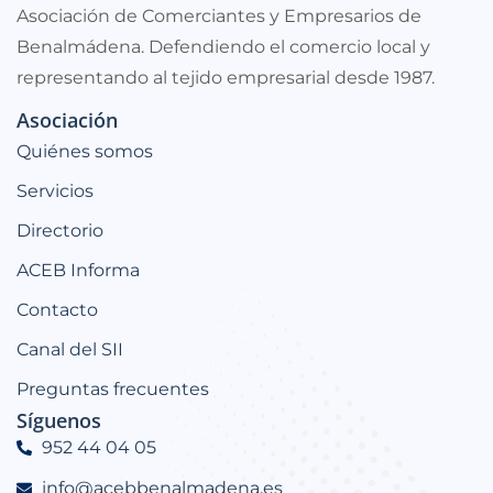
Asociación de Comerciantes y Empresarios de
Benalmádena. Defendiendo el comercio local y
representando al tejido empresarial desde 1987.
Asociación
Quiénes somos
Servicios
Directorio
ACEB Informa
Contacto
Canal del SII
Preguntas frecuentes
Síguenos
952 44 04 05
info@acebbenalmadena.es