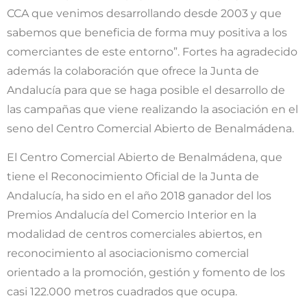
CCA que venimos desarrollando desde 2003 y que
sabemos que beneficia de forma muy positiva a los
comerciantes de este entorno”. Fortes ha agradecido
además la colaboración que ofrece la Junta de
Andalucía para que se haga posible el desarrollo de
las campañas que viene realizando la asociación en el
seno del Centro Comercial Abierto de Benalmádena.
El Centro Comercial Abierto de Benalmádena, que
tiene el Reconocimiento Oficial de la Junta de
Andalucía, ha sido en el año 2018 ganador del los
Premios Andalucía del Comercio Interior en la
modalidad de centros comerciales abiertos, en
reconocimiento al asociacionismo comercial
orientado a la promoción, gestión y fomento de los
casi 122.000 metros cuadrados que ocupa.