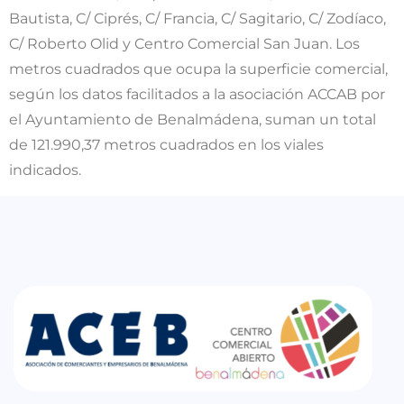
Bautista, C/ Ciprés, C/ Francia, C/ Sagitario, C/ Zodíaco,
C/ Roberto Olid y Centro Comercial San Juan. Los
metros cuadrados que ocupa la superficie comercial,
según los datos facilitados a la asociación ACCAB por
el Ayuntamiento de Benalmádena, suman un total
de 121.990,37 metros cuadrados en los viales
indicados.