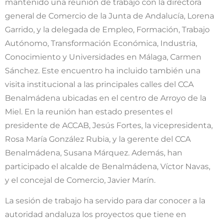
mantenido una reunión de trabajo con la directora
general de Comercio de la Junta de Andalucía, Lorena
Garrido, y la delegada de Empleo, Formación, Trabajo
Autónomo, Transformación Económica, Industria,
Conocimiento y Universidades en Málaga, Carmen
Sánchez. Este encuentro ha incluido también una
visita institucional a las principales calles del CCA
Benalmádena ubicadas en el centro de Arroyo de la
Miel. En la reunión han estado presentes el
presidente de ACCAB, Jesús Fortes, la vicepresidenta,
Rosa María González Rubia, y la gerente del CCA
Benalmádena, Susana Márquez. Además, han
participado el alcalde de Benalmádena, Víctor Navas,
y el concejal de Comercio, Javier Marín.
La sesión de trabajo ha servido para dar conocer a la
autoridad andaluza los proyectos que tiene en