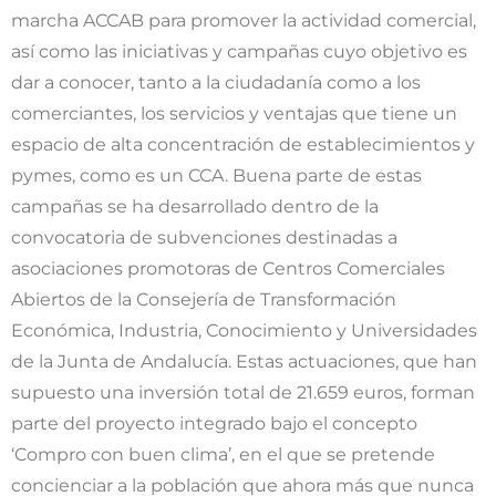
marcha ACCAB para promover la actividad comercial,
así como las iniciativas y campañas cuyo objetivo es
dar a conocer, tanto a la ciudadanía como a los
comerciantes, los servicios y ventajas que tiene un
espacio de alta concentración de establecimientos y
pymes, como es un CCA. Buena parte de estas
campañas se ha desarrollado dentro de la
convocatoria de subvenciones destinadas a
asociaciones promotoras de Centros Comerciales
Abiertos de la Consejería de Transformación
Económica, Industria, Conocimiento y Universidades
de la Junta de Andalucía. Estas actuaciones, que han
supuesto una inversión total de 21.659 euros, forman
parte del proyecto integrado bajo el concepto
‘Compro con buen clima’, en el que se pretende
concienciar a la población que ahora más que nunca