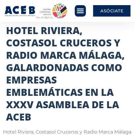
ASÓCIATE
HOTEL RIVIERA,
COSTASOL CRUCEROS Y
RADIO MARCA MÁLAGA,
GALARDONADAS COMO
EMPRESAS
EMBLEMÁTICAS EN LA
XXXV ASAMBLEA DE LA
ACEB
Hotel Riviera, Costasol Cruceros y Radio Marca Málaga