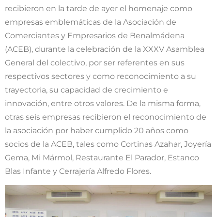
recibieron en la tarde de ayer el homenaje como
empresas emblemáticas de la Asociación de
Comerciantes y Empresarios de Benalmádena
(ACEB), durante la celebración de la XXXV Asamblea
General del colectivo, por ser referentes en sus
respectivos sectores y como reconocimiento a su
trayectoria, su capacidad de crecimiento e
innovación, entre otros valores. De la misma forma,
otras seis empresas recibieron el reconocimiento de
la asociación por haber cumplido 20 años como
socios de la ACEB, tales como Cortinas Azahar, Joyería
Gema, Mi Mármol, Restaurante El Parador, Estanco
Blas Infante y Cerrajería Alfredo Flores.