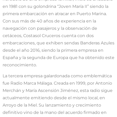
en 1981 con su golondrina “Joven María II” siendo la
primera embarcación en atracar en Puerto Marina.
Con sus más de 40 años de experiencia en la
navegación con pasajeros y la observación de
cetáceos, Costasol Cruceros cuenta con dos
embarcaciones, que exhiben sendas Banderas Azules
desde el año 2016, siendo la primera empresa en
España y la segunda de Europa que ha obtenido este
reconocimiento.
La tercera empresa galardonada como emblemática
fue Radio Marca Málaga. Creada en 1999, por Antonio
Merchán y María Ascensión Jiménez, esta radio sigue
actualmente emitiendo desde el mismo local, en
Arroyo de la Miel. Su lanzamiento y crecimiento
definitivo vino de la mano del acuerdo firmado en