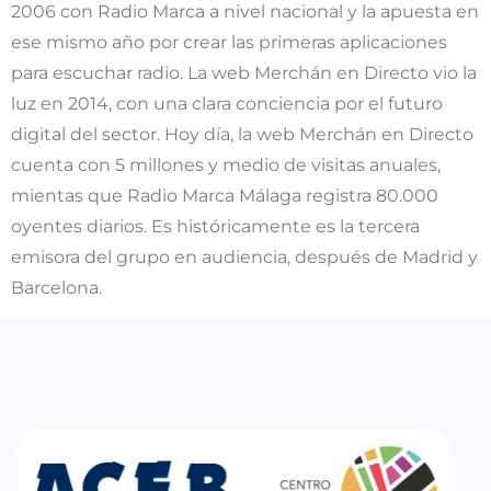
2006 con Radio Marca a nivel nacional y la apuesta en
ese mismo año por crear las primeras aplicaciones
para escuchar radio. La web Merchán en Directo vio la
luz en 2014, con una clara conciencia por el futuro
digital del sector. Hoy día, la web Merchán en Directo
cuenta con 5 millones y medio de visitas anuales,
mientas que Radio Marca Málaga registra 80.000
oyentes diarios. Es históricamente es la tercera
emisora del grupo en audiencia, después de Madrid y
Barcelona.