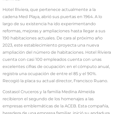
Hotel Riviera, que pertenece actualmente a la
cadena Med Playa, abrió sus puertas en 1964. A lo
largo de su existencia ha ido experimentando
reformas, mejoras y ampliaciones hasta llegar a sus
190 habitaciones actuales. De cara al próximo año
2023, este establecimiento proyecta una nueva
ampliación del número de habitaciones. Hotel Riviera
cuenta con casi 100 empleados cuenta con unas
excelentes cifras de ocupación: en el cómputo anual,
registra una ocupación de entre el 85 y el 90%.
Recogió la placa su actual director, Francisco Ruano.
Costasol Cruceros y la familia Medina Almeida
recibieron el segundo de los homenajes a las
empresas emblemáticas de la ACEB. Esta compañía,
heredera de una empresa familiar, inició su andadura