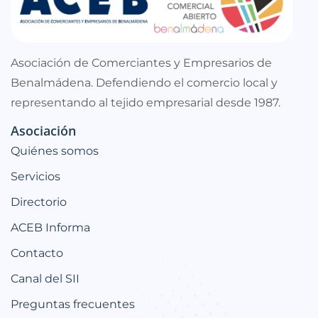
Asociación de Comerciantes y Empresarios de
Benalmádena. Defendiendo el comercio local y
representando al tejido empresarial desde 1987.
Asociación
Quiénes somos
Servicios
Directorio
ACEB Informa
Contacto
Canal del SII
Preguntas frecuentes