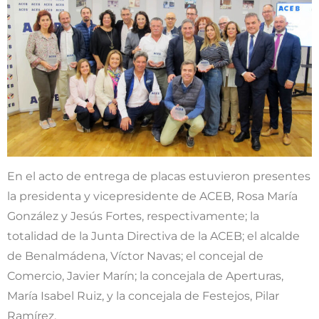
En el acto de entrega de placas estuvieron presentes
la presidenta y vicepresidente de ACEB, Rosa María
González y Jesús Fortes, respectivamente; la
totalidad de la Junta Directiva de la ACEB; el alcalde
de Benalmádena, Víctor Navas; el concejal de
Comercio, Javier Marín; la concejala de Aperturas,
María Isabel Ruiz, y la concejala de Festejos, Pilar
Ramírez.