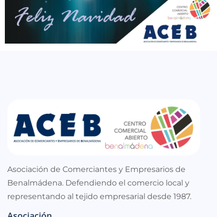
Asociación de Comerciantes y Empresarios de
Benalmádena. Defendiendo el comercio local y
representando al tejido empresarial desde 1987.
Asociación