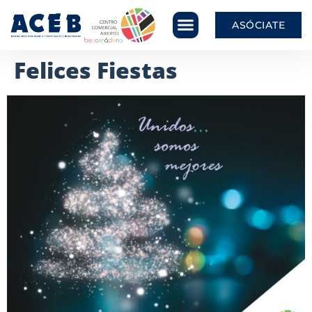
ASÓCIATE
Felices Fiestas