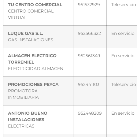
TU CENTRO COMERCIAL
951532929
Teleservicio
CENTRO COMERCIAL
VIRTUAL
LUQUE GAS S.L.
952566322
En servicio
GAS INSTALACIONES
ALMACEN ELECTRICO
952561349
En servicio
TORREMIEL
ELECTRICIDAD ALMACEN
PROMOCIONES PEYCA
952441103
Teleservicio
PROMOTORA
INMOBILIARIA
ANTONIO BUENO
952448209
En servicio
INSTALACIONES
ELECTRICAS