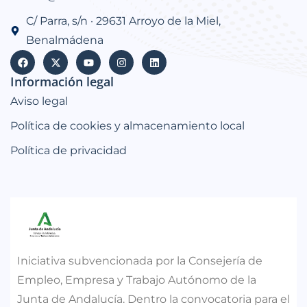
C/ Parra, s/n · 29631 Arroyo de la Miel,
Benalmádena
Información legal
Aviso legal
Política de cookies y almacenamiento local
Política de privacidad
Iniciativa subvencionada por la Consejería de
Empleo, Empresa y Trabajo Autónomo de la
Junta de Andalucía. Dentro la convocatoria para el