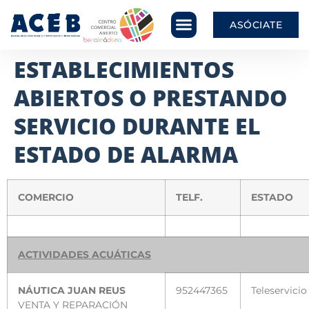
ASÓCIATE
ESTABLECIMIENTOS
ABIERTOS O PRESTANDO
SERVICIO DURANTE EL
ESTADO DE ALARMA
COMERCIO
TELF.
ESTADO
ACTIVIDADES ACUÁTICAS
NÁUTICA JUAN REUS
952447365
Teleservicio
VENTA Y REPARACIÓN