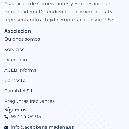
Asociación de Comerciantes y Empresarios de
Benalmádena. Defendiendo el comercio local y
representando al tejido empresarial desde 1987.
Asociación
Quiénes somos
Servicios
Directorio
ACEB Informa
Contacto
Canal del SII
Preguntas frecuentes
Síguenos
952 44 04 05
info@acebbenalmadena.es