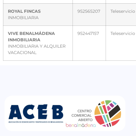
ROYAL FINCAS
952565207
Teleservicio
INMOBILIARIA
VIVE BENALMÁDENA
952447157
Teleservicio
INMOBILIARIA
INMOBILIARIA Y ALQUILER
VACACIONAL