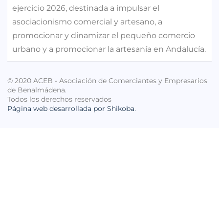
ejercicio 2026, destinada a impulsar el
asociacionismo comercial y artesano, a
promocionar y dinamizar el pequeño comercio
urbano y a promocionar la artesanía en Andalucía.
© 2020 ACEB - Asociación de Comerciantes y Empresarios
de Benalmádena.
Todos los derechos reservados
Página web desarrollada por Shikoba.