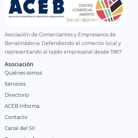
Asociación de Comerciantes y Empresarios de
Benalmádena. Defendiendo el comercio local y
representando al tejido empresarial desde 1987.
Asociación
Quiénes somos
Servicios
Directorio
ACEB Informa
Contacto
Canal del SII