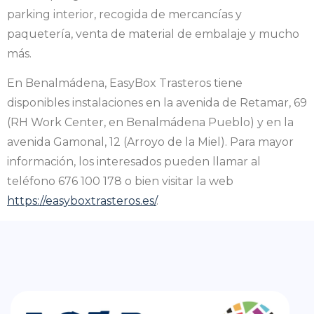
parking interior, recogida de mercancías y
paquetería, venta de material de embalaje y mucho
más.
En Benalmádena, EasyBox Trasteros tiene
disponibles instalaciones en la avenida de Retamar, 69
(RH Work Center, en Benalmádena Pueblo) y en la
avenida Gamonal, 12 (Arroyo de la Miel). Para mayor
información, los interesados pueden llamar al
teléfono 676 100 178 o bien visitar la web
https://easyboxtrasteros.es/
.