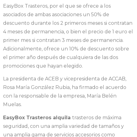
EasyBox Trasteros, por el que se ofrece a los
asociados de ambas asociaciones un 50% de
descuento durante los 2 primeros meses si contratan
4 meses de permanencia, o bien el precio de 1 euro el
primer mes si contratan 3 meses de permanencia.
Adicionalmente, ofrece un 10% de descuento sobre
el primer año después de cualquiera de las dos
promociones que hayan elegido.
La presidenta de ACEB y vicepresidenta de ACCAB,
Rosa María González Rubia, ha firmado el acuerdo
con la responsable de la empresa, María Belén
Muelas.
EasyBox Trasteros alquila
trasteros de máxima
seguridad, con una amplia variedad de tamaños y
una amplia gama de servicios accesorios como