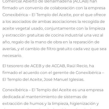
Comercial Abierto de Benalmádena (ACCAB) han
firmado un convenio de colaboración con la empresa
Conexibérica – El Templo del Aceite, por el que ofrece
a los asociados de ambas asociaciones la recogida de
aceite vegetal usado, conjuntamente con la limpieza
y extracción gratuitas de cocina industrial una vez al
año, regalo de la mano de obra en la reparación de
averías, y el cambio de filtro gratuito cada vez que sea
necesario.
El tesorero de ACEB y de ACCAB, Raúl Recio, ha
firmado el acuerdo con el gerente de Conexibérica –
El Templo del Aceite, José Manuel Iglesias.
Conexibérica – El Templo del Aceite es una empresa
dedicada al mantenimiento de sistemas de
extracción de humos y la limpieza, higienización y