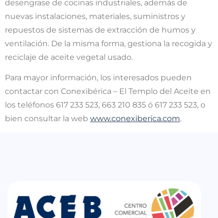
desengrase de cocinas industriales, además de
nuevas instalaciones, materiales, suministros y
repuestos de sistemas de extracción de humos y
ventilación. De la misma forma, gestiona la recogida y
reciclaje de aceite vegetal usado.
Para mayor información, los interesados pueden
contactar con Conexibérica – El Templo del Aceite en
los teléfonos 617 233 523, 663 210 835 ó 617 233 523, o
bien consultar la web
www.conexiberica.com
.