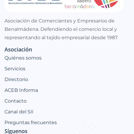
Asociación de Comerciantes y Empresarios de
Benalmádena. Defendiendo el comercio local y
representando al tejido empresarial desde 1987.
Asociación
Quiénes somos
Servicios
Directorio
ACEB Informa
Contacto
Canal del SII
Preguntas frecuentes
Síguenos