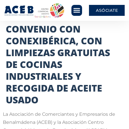
ASÓCIATE
CONVENIO CON
CONEXIBÉRICA, CON
LIMPIEZAS GRATUITAS
DE COCINAS
INDUSTRIALES Y
RECOGIDA DE ACEITE
USADO
La Asociación de Comerciantes y Empresarios de
Benalmádena (ACEB) y la Asociación Centro