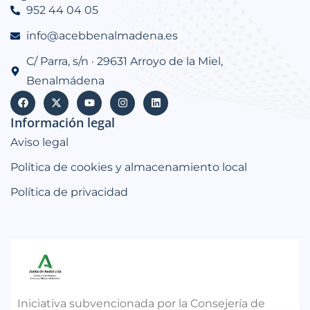
952 44 04 05
info@acebbenalmadena.es
C/ Parra, s/n · 29631 Arroyo de la Miel,
Benalmádena
Información legal
Aviso legal
Política de cookies y almacenamiento local
Política de privacidad
Iniciativa subvencionada por la Consejería de