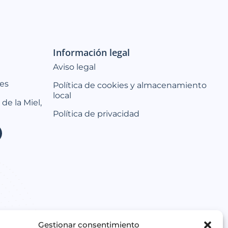
Información legal
Aviso legal
es
Política de cookies y almacenamiento
local
 de la Miel,
Política de privacidad
Gestionar consentimiento