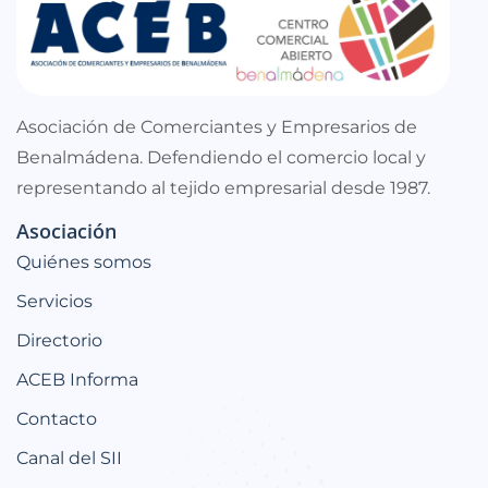
Asociación de Comerciantes y Empresarios de
Benalmádena. Defendiendo el comercio local y
representando al tejido empresarial desde 1987.
Asociación
Quiénes somos
Servicios
Directorio
ACEB Informa
Contacto
Canal del SII