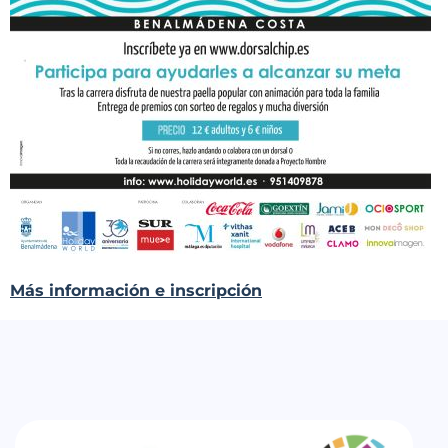
Más información e inscripción