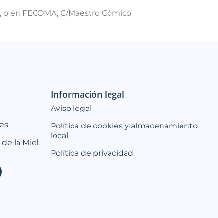
 05, o en FECOMA, C/Maestro Cómico
Información legal
Aviso legal
es
Política de cookies y almacenamiento
local
 de la Miel,
Política de privacidad