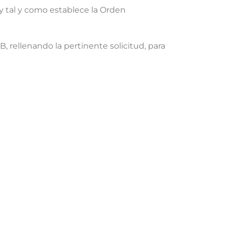
 y tal y como establece la Orden
, rellenando la pertinente solicitud, para