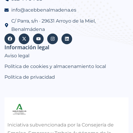
info@acebbenalmadena.es
C/ Parra, s/n · 29631 Arroyo de la Miel,
Benalmádena
Información legal
Aviso legal
Política de cookies y almacenamiento local
Política de privacidad
Iniciativa subvencionada por la Consejería de