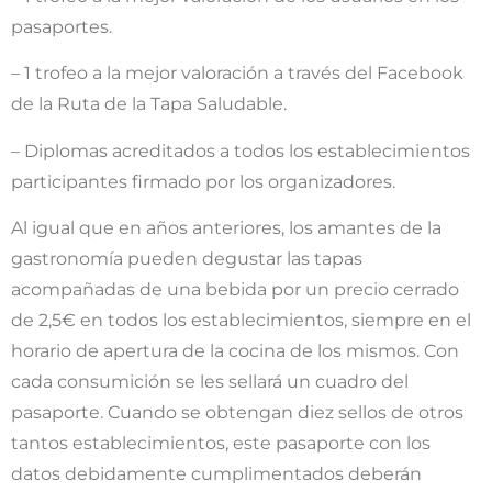
pasaportes.
– 1 trofeo a la mejor valoración a través del Facebook
de la Ruta de la Tapa Saludable.
– Diplomas acreditados a todos los establecimientos
participantes firmado por los organizadores.
Al igual que en años anteriores, los amantes de la
gastronomía pueden degustar las tapas
acompañadas de una bebida por un precio cerrado
de 2,5€ en todos los establecimientos, siempre en el
horario de apertura de la cocina de los mismos. Con
cada consumición se les sellará un cuadro del
pasaporte. Cuando se obtengan diez sellos de otros
tantos establecimientos, este pasaporte con los
datos debidamente cumplimentados deberán