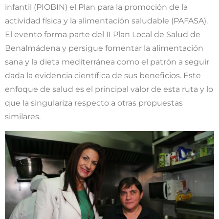
infantil (PIOBIN) el Plan para la promoción de la
actividad física y la alimentación saludable (PAFASA).
El evento forma parte del II Plan Local de Salud de
Benalmádena y persigue fomentar la alimentación
sana y la dieta mediterránea como el patrón a seguir
dada la evidencia científica de sus beneficios. Este
enfoque de salud es el principal valor de esta ruta y lo
que la singulariza respecto a otras propuestas
similares.