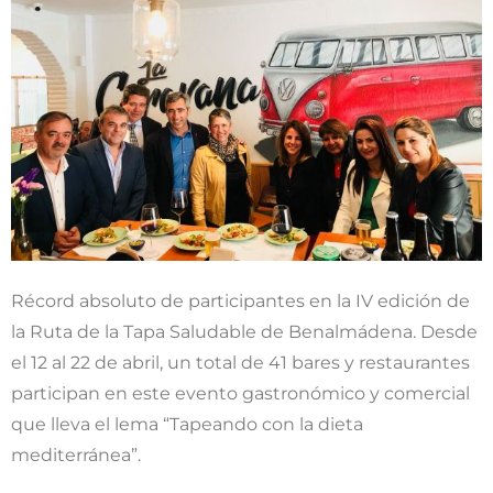
Récord absoluto de participantes en la IV edición de
la Ruta de la Tapa Saludable de Benalmádena. Desde
el 12 al 22 de abril, un total de 41 bares y restaurantes
participan en este evento gastronómico y comercial
que lleva el lema “Tapeando con la dieta
mediterránea”.