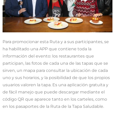
Para promocionar esta Ruta y a sus participantes, se
ha habilitado una APP que contiene toda la
información del evento: los restaurantes que
participan, las fotos de cada una de las tapas que se
sirven, un mapa para consultar la ubicación de cada
uno y sus horarios, y la posibilidad de que los propios
usuarios valoren la tapa. Es una aplicación gratuita y
de fácil manejo que puede descargar mediante el
código QR que aparece tanto en los carteles, como
en los pasaportes de la Ruta de la Tapa Saludable.