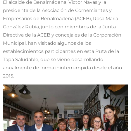
El alcalde de Benalmádena, Víctor Navas y la
presidenta de la Asociación de Comerciantes y
Empresarios de Benalmádena (ACEB), Rosa María
González Rubia, junto con miembros de la Junta
Directiva de la ACEB y concejales de la Corporación
Municipal, han visitado algunos de los
establecimientos participantes en esta Ruta de la
Tapa Saludable, que se viene desarrollando
anualmente de forma ininterrumpida desde el año
2015.