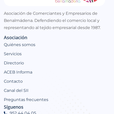
Asociación de Comerciantes y Empresarios de
Benalmádena. Defendiendo el comercio local y
representando al tejido empresarial desde 1987.
Asociación
Quiénes somos
Servicios
Directorio
ACEB Informa
Contacto
Canal del SII
Preguntas frecuentes
Síguenos
952 44 04 05