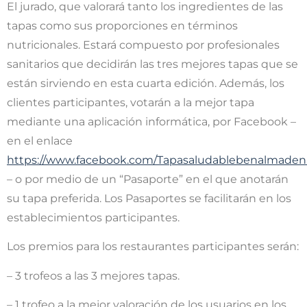
El jurado, que valorará tanto los ingredientes de las
tapas como sus proporciones en términos
nutricionales. Estará compuesto por profesionales
sanitarios que decidirán las tres mejores tapas que se
están sirviendo en esta cuarta edición. Además, los
clientes participantes, votarán a la mejor tapa
mediante una aplicación informática, por Facebook –
en el enlace
https://www.facebook.com/Tapasaludablebenalmaden
– o por medio de un “Pasaporte” en el que anotarán
su tapa preferida. Los Pasaportes se facilitarán en los
establecimientos participantes.
Los premios para los restaurantes participantes serán:
– 3 trofeos a las 3 mejores tapas.
– 1 trofeo a la mejor valoración de los usuarios en los