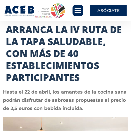
ASÓCIATE
ARRANCA LA IV RUTA DE
LA TAPA SALUDABLE,
CON MÁS DE 40
ESTABLECIMIENTOS
PARTICIPANTES
Hasta el 22 de abril, los amantes de la cocina sana
podrán disfrutar de sabrosas propuestas al precio
de 2,5 euros con bebida incluida.