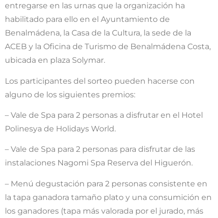
entregarse en las urnas que la organización ha
habilitado para ello en el Ayuntamiento de
Benalmádena, la Casa de la Cultura, la sede de la
ACEB y la Oficina de Turismo de Benalmádena Costa,
ubicada en plaza Solymar.
Los participantes del sorteo pueden hacerse con
alguno de los siguientes premios:
– Vale de Spa para 2 personas a disfrutar en el Hotel
Polinesya de Holidays World.
– Vale de Spa para 2 personas para disfrutar de las
instalaciones Nagomi Spa Reserva del Higuerón.
– Menú degustación para 2 personas consistente en
la tapa ganadora tamaño plato y una consumición en
los ganadores (tapa más valorada por el jurado, más