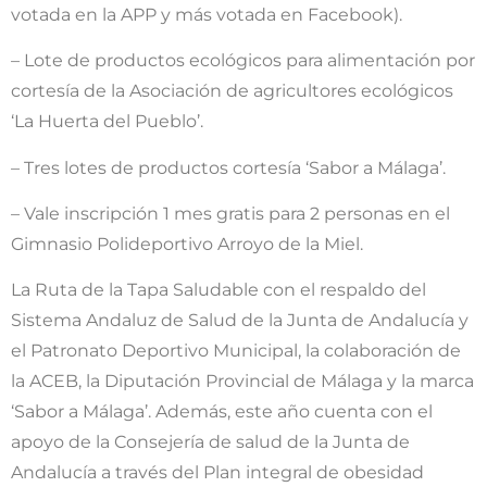
votada en la APP y más votada en Facebook).
– Lote de productos ecológicos para alimentación por
cortesía de la Asociación de agricultores ecológicos
‘La Huerta del Pueblo’.
– Tres lotes de productos cortesía ‘Sabor a Málaga’.
– Vale inscripción 1 mes gratis para 2 personas en el
Gimnasio Polideportivo Arroyo de la Miel.
La Ruta de la Tapa Saludable con el respaldo del
Sistema Andaluz de Salud de la Junta de Andalucía y
el Patronato Deportivo Municipal, la colaboración de
la ACEB, la Diputación Provincial de Málaga y la marca
‘Sabor a Málaga’. Además, este año cuenta con el
apoyo de la Consejería de salud de la Junta de
Andalucía a través del Plan integral de obesidad