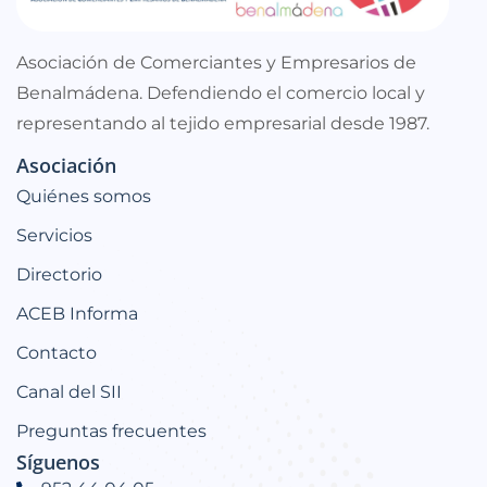
Asociación de Comerciantes y Empresarios de
Benalmádena. Defendiendo el comercio local y
representando al tejido empresarial desde 1987.
Asociación
Quiénes somos
Servicios
Directorio
ACEB Informa
Contacto
Canal del SII
Preguntas frecuentes
Síguenos