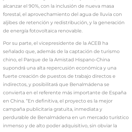
alcanzar el 90%, con la inclusión de nueva masa
forestal, el aprovechamiento del agua de lluvia con
aljibes de retención y redistribución, y la generación
de energía fotovoltaica renovable.
Por su parte, el vicepresidente de la ACEB ha
señalado que, además de la captación de turismo
chino, el Parque de la Amistad Hispano-China
supondrá una alta repercusión económica y una
fuerte creación de puestos de trabajo directos e
indirectos, y posibilitará que Benalmádena se
convierta en el referente más importante de España
en China. “En definitiva, el proyecto es la mejor
campaña publicitaria gratuita, inmediata y
perdurable de Benalmádena en un mercado turístico
inmenso y de alto poder adquisitivo, sin obviar la