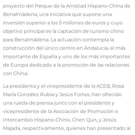
proyecto del Parque de la Amistad Hispano-China de
Benalmádena, una iniciativa que supone una
inversión superior a los 5 millones de euros y cuyo
objetivo principal es la captación de turismo chino
para Benalmádena. La actuación contempla la
construcción del único centro en Andalucía, el más
importante de España y uno de los más importantes
de Europa dedicado a la promoción de las relaciones
con China.
La presidenta y el vicepresidente de la ACEB, Rosa
María González Rubia y Jesús Fortes, han ofrecido
una rueda de prensa junto con el presidente y
vicepresidente de la Asociación de Promoción e
Intercambio Hispano-Chino, Chen Qun, y Jesús
Majada, respectivamente, quienes han presentado al