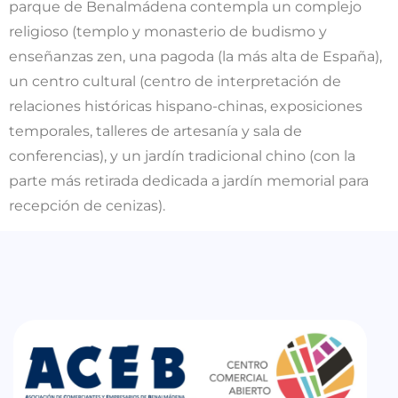
parque de Benalmádena contempla un complejo
religioso (templo y monasterio de budismo y
enseñanzas zen, una pagoda (la más alta de España),
un centro cultural (centro de interpretación de
relaciones históricas hispano-chinas, exposiciones
temporales, talleres de artesanía y sala de
conferencias), y un jardín tradicional chino (con la
parte más retirada dedicada a jardín memorial para
recepción de cenizas).