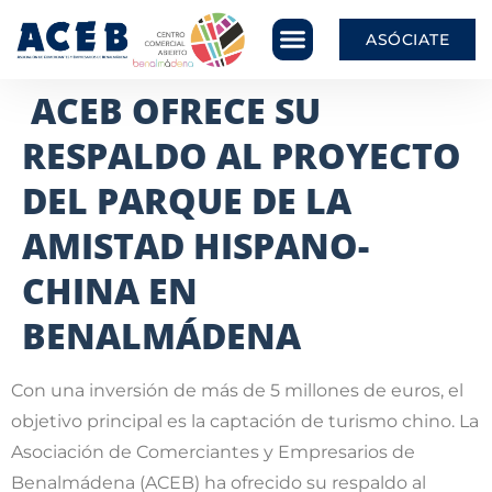
ASÓCIATE
ACEB OFRECE SU
RESPALDO AL PROYECTO
DEL PARQUE DE LA
AMISTAD HISPANO-
CHINA EN
BENALMÁDENA
Con una inversión de más de 5 millones de euros, el
objetivo principal es la captación de turismo chino. La
Asociación de Comerciantes y Empresarios de
Benalmádena (ACEB) ha ofrecido su respaldo al