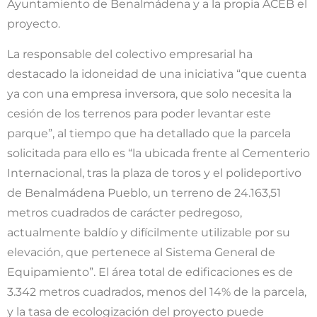
Ayuntamiento de Benalmádena y a la propia ACEB el
proyecto.
La responsable del colectivo empresarial ha
destacado la idoneidad de una iniciativa “que cuenta
ya con una empresa inversora, que solo necesita la
cesión de los terrenos para poder levantar este
parque”, al tiempo que ha detallado que la parcela
solicitada para ello es “la ubicada frente al Cementerio
Internacional, tras la plaza de toros y el polideportivo
de Benalmádena Pueblo, un terreno de 24.163,51
metros cuadrados de carácter pedregoso,
actualmente baldío y difícilmente utilizable por su
elevación, que pertenece al Sistema General de
Equipamiento”. El área total de edificaciones es de
3.342 metros cuadrados, menos del 14% de la parcela,
y la tasa de ecologización del proyecto puede