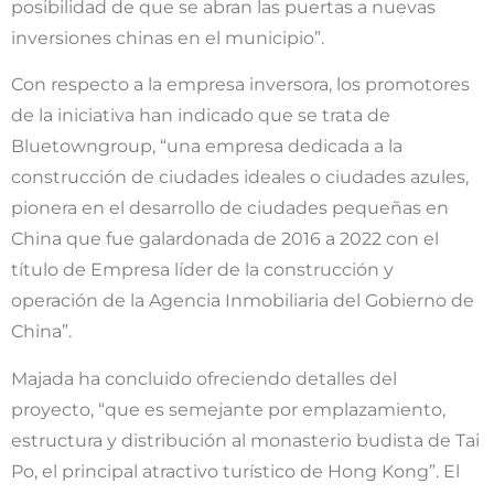
posibilidad de que se abran las puertas a nuevas
inversiones chinas en el municipio”.
Con respecto a la empresa inversora, los promotores
de la iniciativa han indicado que se trata de
Bluetowngroup, “una empresa dedicada a la
construcción de ciudades ideales o ciudades azules,
pionera en el desarrollo de ciudades pequeñas en
China que fue galardonada de 2016 a 2022 con el
título de Empresa líder de la construcción y
operación de la Agencia Inmobiliaria del Gobierno de
China”.
Majada ha concluido ofreciendo detalles del
proyecto, “que es semejante por emplazamiento,
estructura y distribución al monasterio budista de Tai
Po, el principal atractivo turístico de Hong Kong”. El