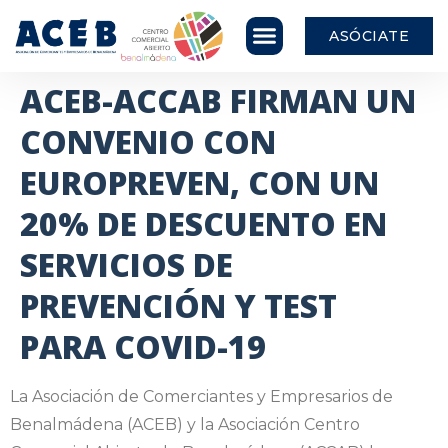
ASÓCIATE
ACEB-ACCAB FIRMAN UN
CONVENIO CON
EUROPREVEN, CON UN
20% DE DESCUENTO EN
SERVICIOS DE
PREVENCIÓN Y TEST
PARA COVID-19
La Asociación de Comerciantes y Empresarios de
Benalmádena (ACEB) y la Asociación Centro