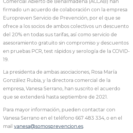
Comercial Abierto de Benalmádena (ACCAB) han
firmado un acuerdo de colaboración con la empresa
Europreven Servicio de Prevención, por el que se
ofrece a los socios de ambos colectivos un descuento
del 20% en todas sus tarifas, así como servicio de
asesoramiento gratuito sin compromiso y descuentos
en pruebas PCR, test rápidos y serología de la COVID-
19.
La presidenta de ambas asociaciones, Rosa María
González Rubia, y la directora comercial de la
empresa, Vanesa Serrano, han suscrito el acuerdo
que se extenderá hasta septiembre de 2021.
Para mayor información, pueden contactar con
Vanesa Serrano en el teléfono 667 483 334, o en el
mail
vanesa@somosprevencion.es
.