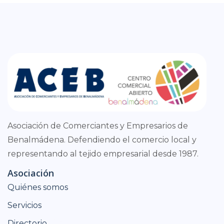
Asociación de Comerciantes y Empresarios de
Benalmádena. Defendiendo el comercio local y
representando al tejido empresarial desde 1987.
Asociación
Quiénes somos
Servicios
Directorio