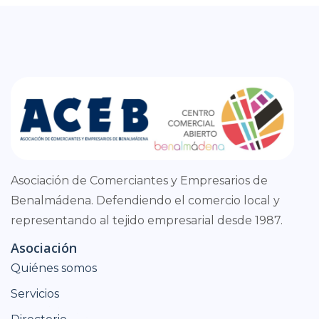
Asociación de Comerciantes y Empresarios de
Benalmádena. Defendiendo el comercio local y
representando al tejido empresarial desde 1987.
Asociación
Quiénes somos
Servicios