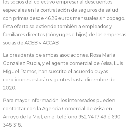
los socios del colectivo empresarial descuentos
especiales en la contratación de seguros de salud,
con primas desde 46,26 euros mensuales sin copago.
Esta oferta se extiende también a empleados y
familiares directos (cónyuges e hijos) de las empresas
socias de ACEB y ACCAB.
La presidenta de ambas asociaciones, Rosa María
González Rubia, y el agente comercial de Asisa, Luis
Miguel Ramos, han suscrito el acuerdo cuyas
condiciones estarán vigentes hasta diciembre de
2020.
Para mayor información, los interesados pueden
contactar con la Agencia Comercial de Asisa en
Arroyo de la Miel, en el teléfono 952 74 17 49 ó 690
348 318.