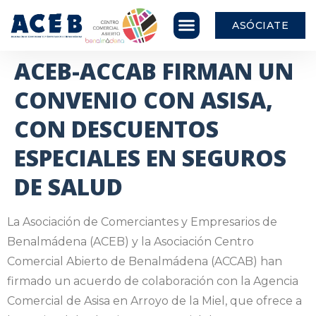
ASÓCIATE
ACEB-ACCAB FIRMAN UN
CONVENIO CON ASISA,
CON DESCUENTOS
ESPECIALES EN SEGUROS
DE SALUD
La Asociación de Comerciantes y Empresarios de
Benalmádena (ACEB) y la Asociación Centro
Comercial Abierto de Benalmádena (ACCAB) han
firmado un acuerdo de colaboración con la Agencia
Comercial de Asisa en Arroyo de la Miel, que ofrece a