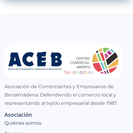
Asociación de Comerciantes y Empresarios de
Benalmádena. Defendiendo el comercio local y
representando al tejido empresarial desde 1987.
Asociación
Quiénes somos