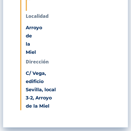
Localidad
Arroyo
de
la
Miel
Dirección
C/ Vega,
edificio
Sevilla, local
3-2, Arroyo
de la Miel