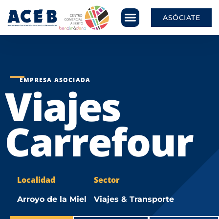
ASÓCIATE
EMPRESA ASOCIADA
Viajes
Carrefour
Localidad
Sector
Arroyo de la Miel
Viajes & Transporte