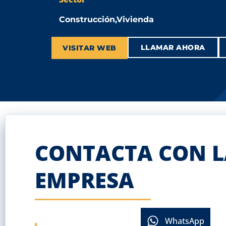
Construcción,Vivienda
LLAMAR AHORA
VISITAR WEB
CONTACTA CON L
EMPRESA
WhatsApp