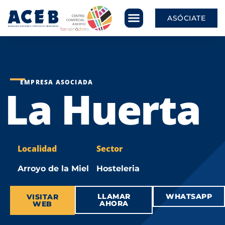
ASÓCIATE
EMPRESA ASOCIADA
La Huerta
Localidad
Sector
Arroyo de la Miel
Hosteleria
LLAMAR
WHATSAPP
VISITAR
AHORA
WEB