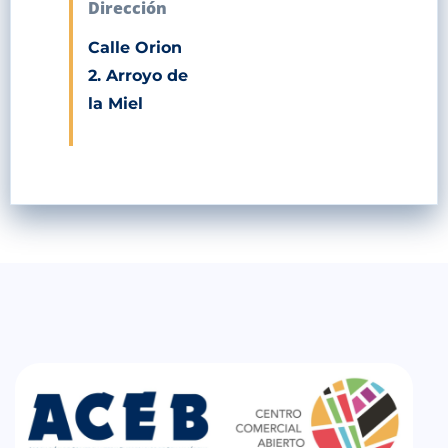
Dirección
Calle Orion
2. Arroyo de
la Miel