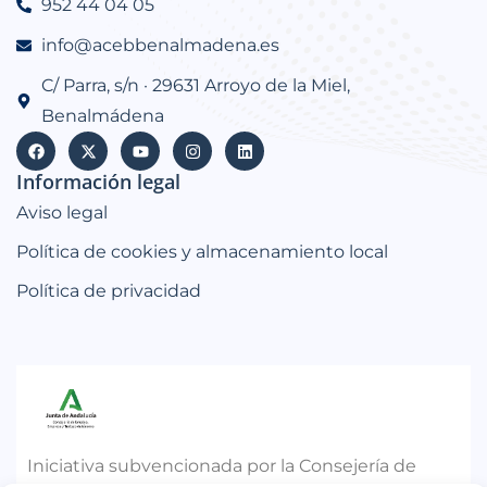
952 44 04 05
info@acebbenalmadena.es
C/ Parra, s/n · 29631 Arroyo de la Miel,
Benalmádena
Información legal
Aviso legal
Política de cookies y almacenamiento local
Política de privacidad
Iniciativa subvencionada por la Consejería de