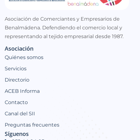
Asociación de Comerciantes y Empresarios de
Benalmádena. Defendiendo el comercio local y
representando al tejido empresarial desde 1987.
Asociación
Quiénes somos
Servicios
Directorio
ACEB Informa
Contacto
Canal del SII
Preguntas frecuentes
Síguenos