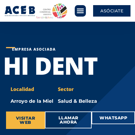
ASÓCIATE
EMPRESA ASOCIADA
HI DENT
Localidad
Sector
Arroyo de la Miel
Salud & Belleza
LLAMAR
WHATSAPP
VISITAR
AHORA
WEB