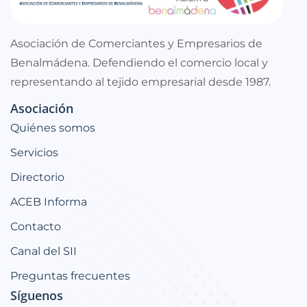
Asociación de Comerciantes y Empresarios de
Benalmádena. Defendiendo el comercio local y
representando al tejido empresarial desde 1987.
Asociación
Quiénes somos
Servicios
Directorio
ACEB Informa
Contacto
Canal del SII
Preguntas frecuentes
Síguenos