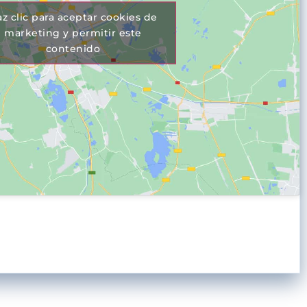
z clic para aceptar cookies de
marketing y permitir este
contenido