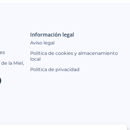
Información legal
Aviso legal
es
Política de cookies y almacenamiento
local
 de la Miel,
Política de privacidad