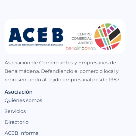
Asociación de Comerciantes y Empresarios de
Benalmádena. Defendiendo el comercio local y
representando al tejido empresarial desde 1987.
Asociación
Quiénes somos
Servicios
Directorio
ACEB Informa