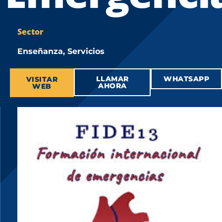
Sector
Enseñanza
,
Servicios
LLAMAR
WHATSAPP
VISITAR
AHORA
WEB