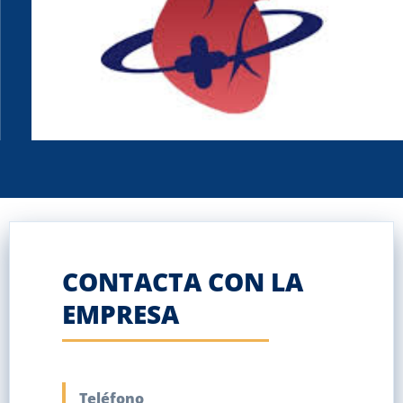
CONTACTA CON LA
EMPRESA
Teléfono