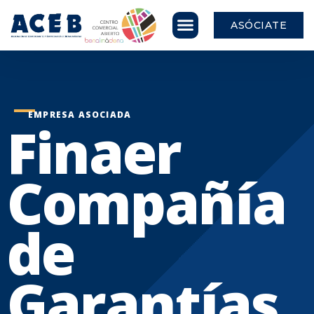
ASÓCIATE
EMPRESA ASOCIADA
Finaer
Compañía
de
Garantías