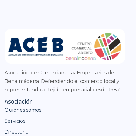
Asociación de Comerciantes y Empresarios de
Benalmádena. Defendiendo el comercio local y
representando al tejido empresarial desde 1987.
Asociación
Quiénes somos
Servicios
Directorio